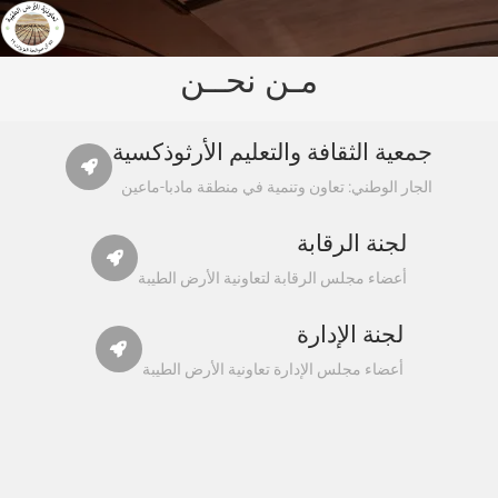
مـن نحــن
جمعية الثقافة والتعليم الأرثوذكسية
الجار الوطني: تعاون وتنمية في منطقة مادبا-ماعين
لجنة الرقابة
أعضاء مجلس الرقابة لتعاونية الأرض الطيبة
لجنة الإدارة
أعضاء مجلس الإدارة تعاونية الأرض الطيبة