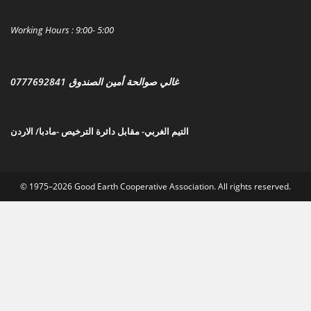
Working Hours : 9:00- 5:00
غالي صوالحة أمين الصندوق 0777692841
التيم الغربي- مقابل دائرة الترخيص -مادبا/ الارد
ن
© 1975–2026 Good Earth Cooperative Association. All rights reserved.