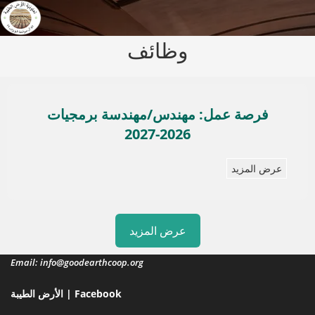
وظائف
فرصة عمل: مهندس/مهندسة برمجيات
2026-2027
عرض المزيد
عرض المزيد
Email: info@goodearthcoop.org
الأرض الطيبة | Facebook