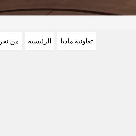
تعاونية مادبا
الرئيسية
من نحن