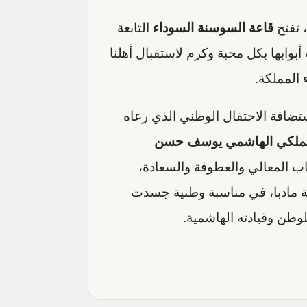
 تفتح
قاعة السوسنة السوداء
التابعة
أبوابها بكل محبة وكرم لاستقبال أهلنا
 المملكة.
تضافة الاحتفال الوطني الذي رعاه
الملكي الهاشمي يوسف حسن
ب المعالي والعطوفة والسعادة،
 مادبا، في مناسبة وطنية جسدت
للوطن وقيادته الهاشمية.