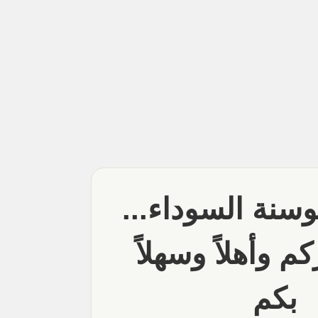
سنة السوداء...
كم وأهلاً وسهلاً
بكم