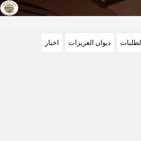
لطلبات
ديوان العزيزات
اخبار