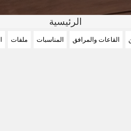
الرئيسية
القاعات والمرافق
المناسبات
ملفات
ا