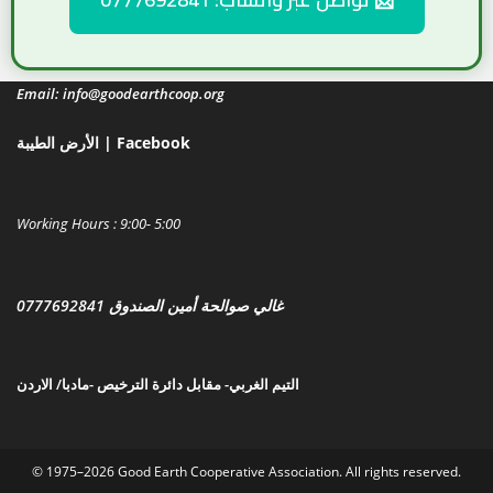
Email: info@goodearthcoop.org
الأرض الطيبة | Facebook
Working Hours : 9:00- 5:00
غالي صوالحة أمين الصندوق 0777692841
التيم الغربي- مقابل دائرة الترخيص -مادبا/ الارد
ن
© 1975–2026 Good Earth Cooperative Association. All rights reserved.