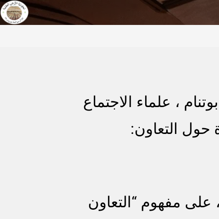
ام ، علماء الاجتماع
 حول التعاون:
، على مفهوم “التعاون