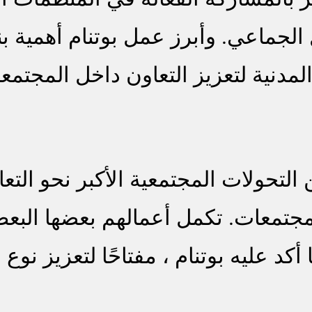
الجماعي. وأبرز عمل بوتنام أهمية بن
لمدنية لتعزيز التعاون داخل المجتمع
ولات المجتمعية الأكبر نحو التعاون
لمجتمعات. تكمل أعمالهم بعضها البع
أكد عليه بوتنام ، مفتاحًا لتعزيز نوع