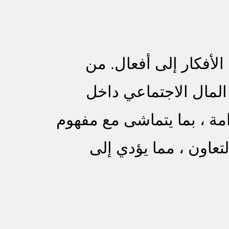
الأفكار إلى أفعال. من
المال الاجتماعي داخل
امة ، بما يتماشى مع مفهوم
تعاون ، مما يؤدي إلى