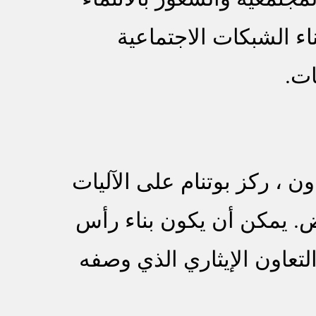
اء الشبكات الاجتماعية
ات.
 ، ركز بوتنام على الآليات
ض. يمكن أن يكون بناء رأس
 التعاون الإيثاري الذي وصفه