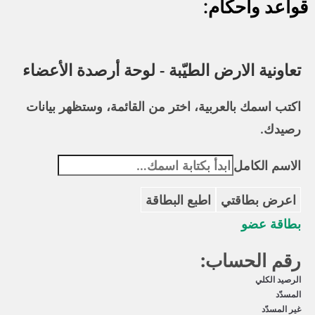
قواعد وأحكام:
تعاونية الارض الطيّبة - لوحة أرصدة الأعضاء
اكتب اسمك بالعربية، اختر من القائمة، وستظهر بيانات
رصيدك.
الاسم الكامل
اعرض بطاقتي
اطبع البطاقة
بطاقة عضو
رقم الحساب:
الرصيد الكلي
المسدّد
غير المسدّد