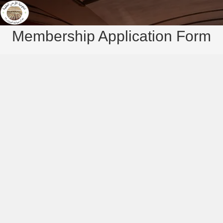
Membership Application Form