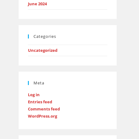
June 2024
Categories
Uncategorized
Meta
Log in
Entries feed
Comments feed
WordPress.org