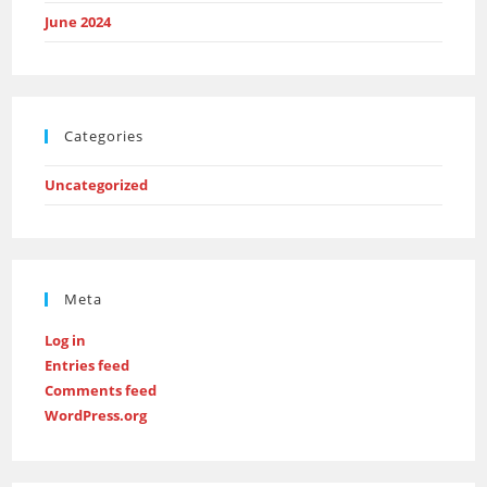
June 2024
Categories
Uncategorized
Meta
Log in
Entries feed
Comments feed
WordPress.org