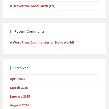
Discover the Good Earth (EN)
Recent Comments
A WordPress Commenter
on
Hello world!
Archives
April 2025
March 2025
January 2025
August 2024