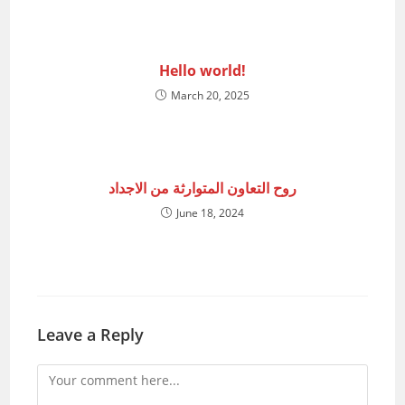
Hello world!
March 20, 2025
روح التعاون المتوارثة من الاجداد
June 18, 2024
Leave a Reply
Comment