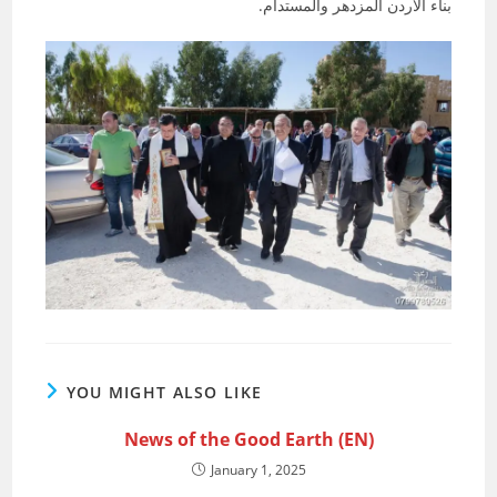
بناء الأردن المزدهر والمستدام.
YOU MIGHT ALSO LIKE
News of the Good Earth (EN)
January 1, 2025